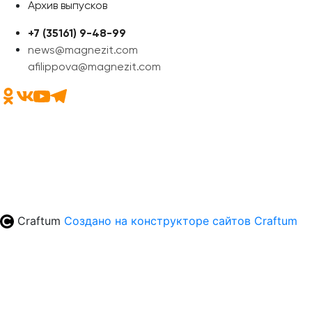
Архив выпусков
+7 (35161) 9-48-99
news@magnezit.com
afilippova@magnezit.com
Craftum
Создано на конструкторе сайтов
Craftum