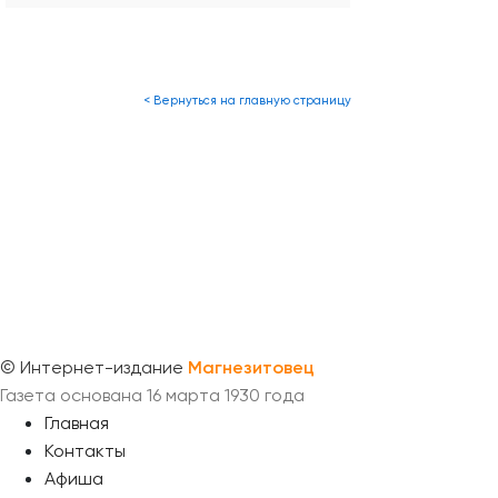
< Вернуться на главную страницу
©
Интернет-издание
Магнезитовец
Газета основана 16 марта 1930 года
Главная
Контакты
Афиша