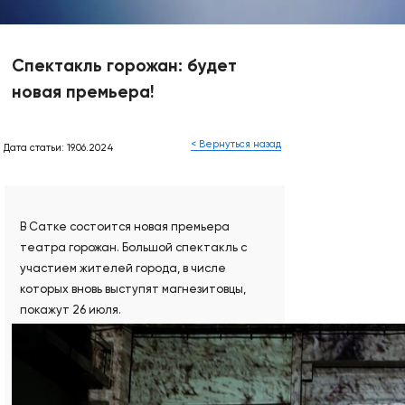
Спектакль горожан: будет
новая премьера!
< Вернуться назад
Дата статьи: 19.06.2024
В Сатке состоится новая премьера
театра горожан. Большой спектакль с
участием жителей города, в числе
которых вновь выступят магнезитовцы,
покажут 26 июля.