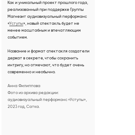
Как и уникальный проект прошлого года,
реализованный при поддержке Группы
Магнезит аудиовизуальный перформанс
«
Уступы
», новый спектакль будет не
менее масштабным и впечатляющим
событием.
Название и формат спектакля создатели
держат в секрете, чтобы сохранить
интригу, но отмечают, что будет очень
современно и необычно.
Анна Филиппова
Фото из архива редакции:
аудиовизуальный перформанс «Уступы»,
2023 год, Сатка.