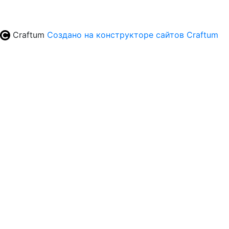
Craftum
Создано на конструкторе сайтов
Craftum