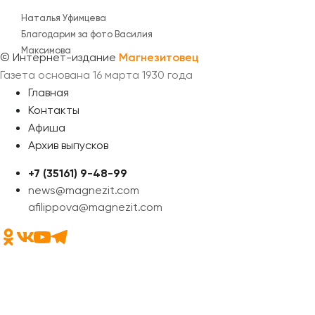
Наталья Уфимцева
Благодарим за фото Василия
Максимова
©
Интернет-издание
Магнезитовец
Газета основана 16 марта 1930 года
Главная
Контакты
Афиша
Архив выпусков
+7 (35161) 9-48-99
news@magnezit.com
afilippova@magnezit.com