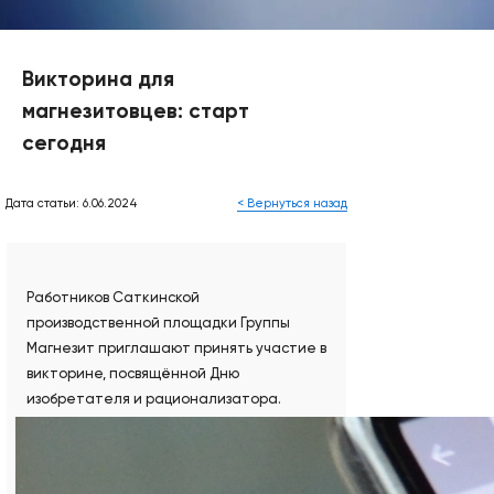
Викторина для
магнезитовцев: старт
сегодня
Дата статьи: 6.06.2024
< Вернуться назад
Работников Саткинской
производственной площадки Группы
Магнезит приглашают принять участие в
викторине, посвящённой Дню
изобретателя и рационализатора.