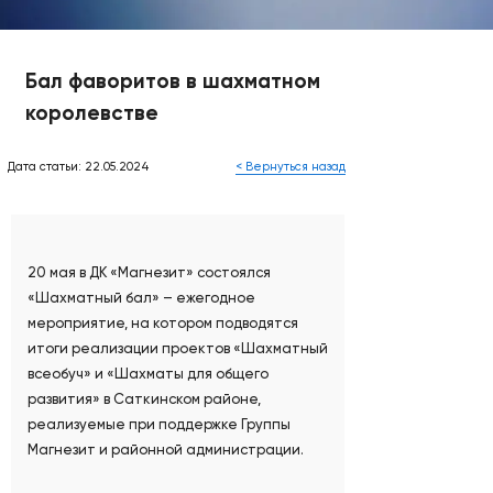
Бал фаворитов в шахматном
королевстве
Дата статьи: 22.05.2024
< Вернуться назад
20 мая в ДК «Магнезит» состоялся
«Шахматный бал» – ежегодное
мероприятие, на котором подводятся
итоги реализации проектов «Шахматный
всеобуч» и «Шахматы для общего
развития» в Саткинском районе,
реализуемые при поддержке Группы
Магнезит и районной администрации.