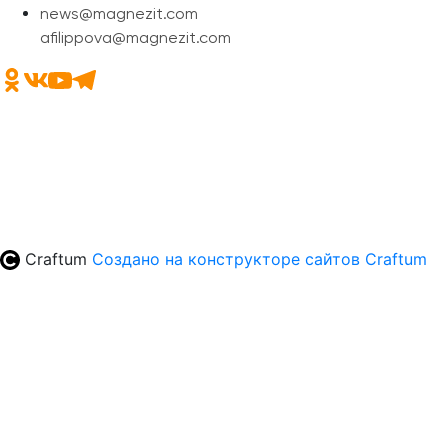
news@magnezit.com
afilippova@magnezit.com
Craftum
Создано на конструкторе сайтов
Craftum