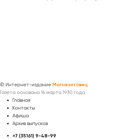
©
Интернет-издание
Магнезитовец
Газета основана 16 марта 1930 года
Главная
Контакты
Афиша
Архив выпусков
+7 (35161) 9-48-99