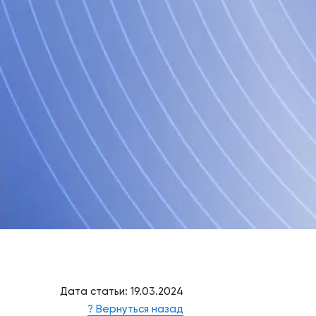
Дата статьи: 19.03.2024
? Вернуться назад