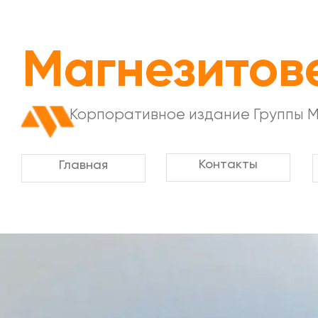
Магнезитов
Корпоративное издание Группы 
Контакты
Главная