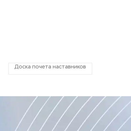
Доска почета наставников