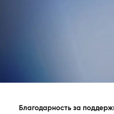
Благодарность за поддерж