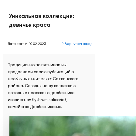
Уникальная коллекция:
девичья краса
Дата статьи: 10.02.2023
? Вернуться назад
Традиционно по пятницам мы
продолжаем серию публикаций о
необычных «жителях» Саткинского
района. Сегодня нашу коллекцию
пополняет рассказ о дербеннике
иволистном (lythrum salicaria),
семейство Дербенниковых.