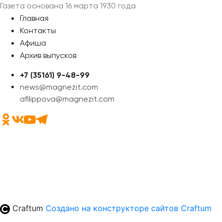
Газета основана 16 марта 1930 года
Главная
Контакты
Афиша
Архив выпусков
+7 (35161) 9-48-99
news@magnezit.com
afilippova@magnezit.com
Craftum
Создано на конструкторе сайтов
Craftum