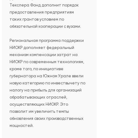
Текслера Фонд дополнит порядок
предоставления предприятиям
таких грантов условием по
обязательной кооперации с вузами.
Региональная программа поддержки
НИОКР дополняет федеральный
механизм компенсации затрат на
НИОКР по современным технологиям,
кроме того, по инициативе
губернатора на Южном Урале ввели
новую категорию по инвествычету по
налогу на прибыль для организаций
обрабатывающих отраслей,
осуществляющих НИОКР. Это
позволит им увеличить темпы
обновления своих производственных
мощностей.