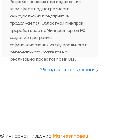
Разработка новых мер поддержки в
этой сфере под потребности
южноуральских предприятий
продолжается. Областной Минпром
прорабатывает с Минпромторгом РФ
создание программы
софинансирования из федерального и
регионального бюджетов на
реализацию проектов по НИОКР.
? Вернуться на главную страницу
©
Интернет-издание
Магнезитовец