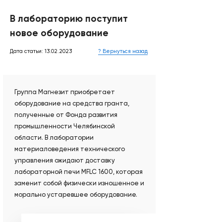
В лабораторию поступит
новое оборудование
Дата статьи: 13.02.2023
? Вернуться назад
Группа Магнезит приобретает
оборудование на средства гранта,
полученные от Фонда развития
промышленности Челябинской
области. В лаборатории
материаловедения технического
управления ожидают доставку
лабораторной печи MFLC 1600, которая
заменит собой физически изношенное и
морально устаревшее оборудование.