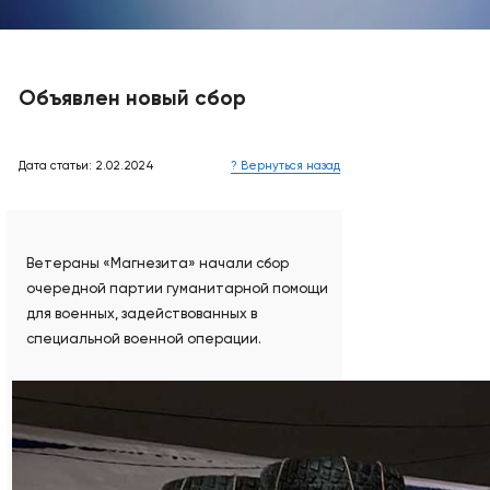
Объявлен новый сбор
Дата статьи: 2.02.2024
? Вернуться назад
Ветераны «Магнезита» начали сбор
очередной партии гуманитарной помощи
для военных, задействованных в
специальной военной операции.