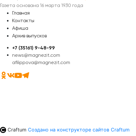
Газета основана 16 марта 1930 года
Главная
Контакты
Афиша
Архив выпусков
+7 (35161) 9-48-99
news@magnezit.com
afilippova@magnezit.com
Craftum
Создано на конструкторе сайтов
Craftum