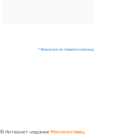
? Вернуться на главную страницу
©
Интернет-издание
Магнезитовец