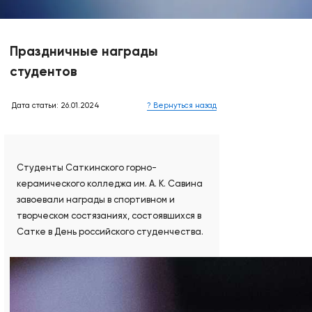
Праздничные награды
студентов
Дата статьи: 26.01.2024
? Вернуться назад
Студенты Саткинского горно-
керамического колледжа им. А. К. Савина
завоевали награды в спортивном и
творческом состязаниях, состоявшихся в
Сатке в День российского студенчества.