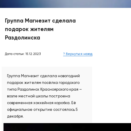
Группа Магнезит сделала
подарок жителям
Раздолинска
Дата статьи: 15.12.2023
? Вернуться назад
Группа Магнезит сделала новогодний
подарок жителям посёлка городского
типа Раздолинск Красноярского края –
возле местной школы построена
современная хоккейная коробка. Её
официальное открытие состоялось 5
декабря.