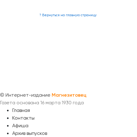
? Вернуться на главную страницу
©
Интернет-издание
Магнезитовец
Газета основана 16 марта 1930 года
Главная
Контакты
Афиша
Архив выпусков