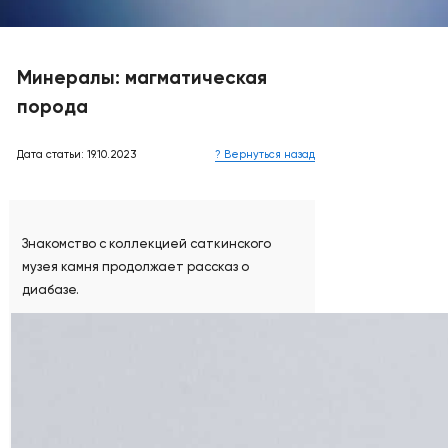
Минералы: магматическая
порода
Дата статьи: 19.10.2023
? Вернуться назад
Знакомство с коллекцией саткинского
музея камня продолжает рассказ о
диабазе.