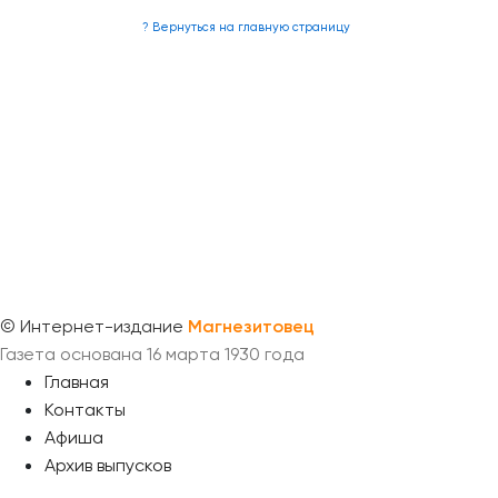
? Вернуться на главную страницу
©
Интернет-издание
Магнезитовец
Газета основана 16 марта 1930 года
Главная
Контакты
Афиша
Архив выпусков