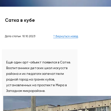
Сатка в кубе
Дата статьи: 10.10.2023
? Вернуться назад
Ещё один арт-объект появился в Сатке.
Воспитанники детских школ искусств
района и их педагоги запечатлели
родной город на гранях кубов,
установленных на проспекте Мира в
Западном микрорайоне.