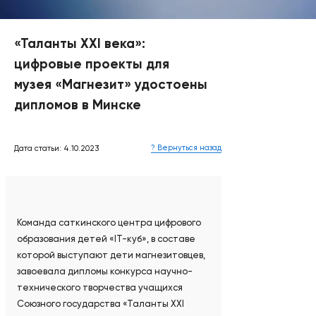
«Таланты XXI века»:
цифровые проекты для
музея «Магнезит» удостоены
дипломов в Минске
? Вернуться назад
Дата статьи: 4.10.2023
Команда саткинского центра цифрового
образования детей «IT-куб», в составе
которой выступают дети магнезитовцев,
завоевала дипломы конкурса научно-
технического творчества учащихся
Союзного государства «Таланты XXI