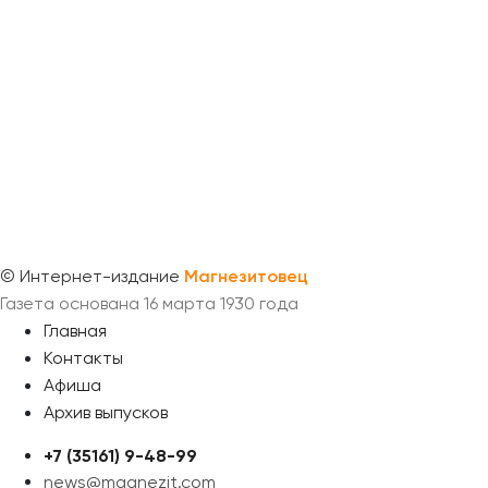
©
Интернет-издание
Магнезитовец
Газета основана 16 марта 1930 года
Главная
Контакты
Афиша
Архив выпусков
+7 (35161) 9-48-99
news@magnezit.com