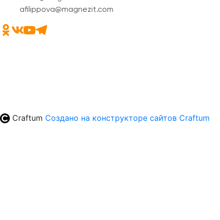
afilippova@magnezit.com
Craftum
Создано на конструкторе сайтов
Craftum