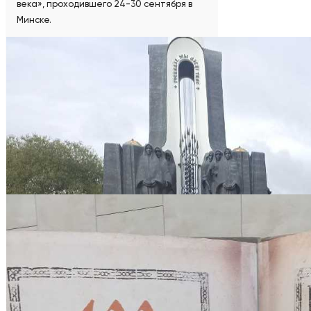
века», проходившего 24-30 сентября в
Минске.