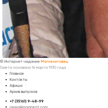
©
Интернет-издание
Магнезитовец
Газета основана 16 марта 1930 года
Главная
Контакты
Афиша
Архив выпусков
+7 (35161) 9-48-99
news@magnezit.com