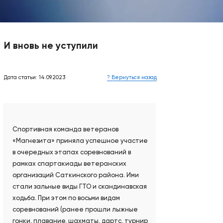
И вновь не уступили
Дата статьи: 14.09.2023
? Вернуться назад
Спортивная команда ветеранов
«Магнезита» приняла успешное участие
в очередных этапах соревнований в
рамках спартакиады ветеранских
организаций Саткинского района. Ими
стали зальные виды ГТО и скандинавская
ходьба. При этом по восьми видам
соревнований (ранее прошли лыжные
гонки, плавание, шахматы, дартс, турнир