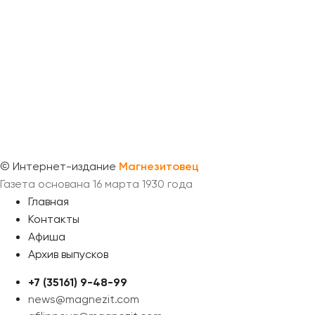
©
Интернет-издание
Магнезитовец
Газета основана 16 марта 1930 года
Главная
Контакты
Афиша
Архив выпусков
+7 (35161) 9-48-99
news@magnezit.com