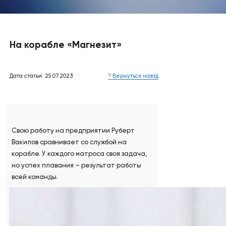
На корабле «Магнезит»
Дата статьи: 25.07.2023
? Вернуться назад
Свою работу на предприятии Руберт
Вакилов сравнивает со службой на
корабле. У каждого матроса своя задача,
но успех плавания – результат работы
всей команды.