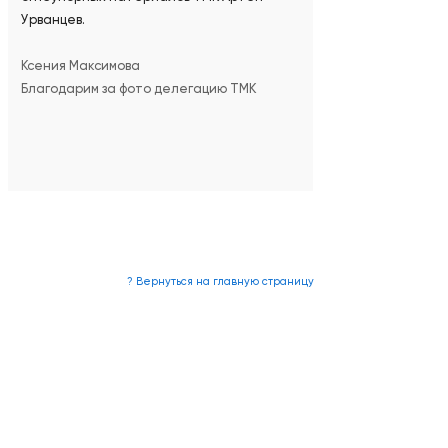
Урванцев.
Ксения Максимова
Благодарим за фото делегацию ТМК
? Вернуться на главную страницу