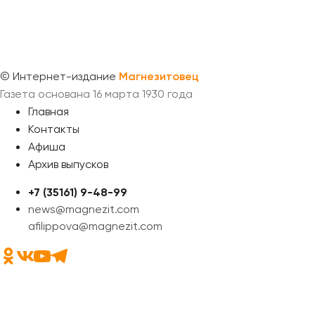
©
Интернет-издание
Магнезитовец
Газета основана 16 марта 1930 года
Главная
Контакты
Афиша
Архив выпусков
+7 (35161) 9-48-99
news@magnezit.com
afilippova@magnezit.com