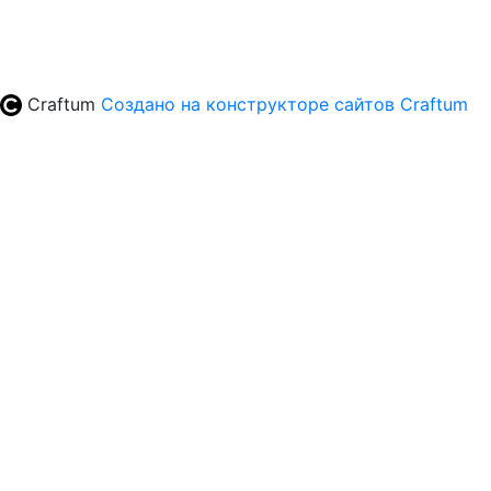
Craftum
Создано на конструкторе сайтов
Craftum