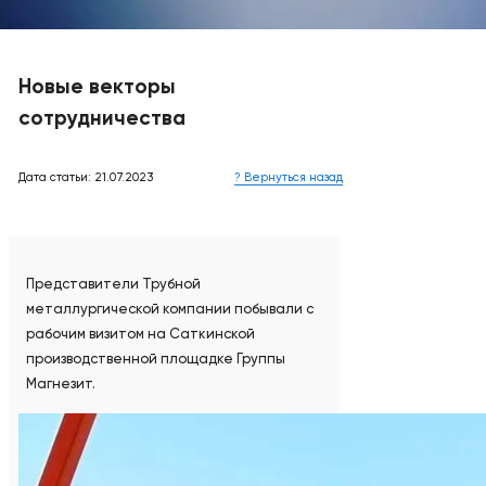
Новые векторы
сотрудничества
Дата статьи: 21.07.2023
? Вернуться назад
Представители Трубной
металлургической компании побывали с
рабочим визитом на Саткинской
производственной площадке Группы
Магнезит.