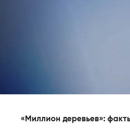
«Миллион деревьев»: факт