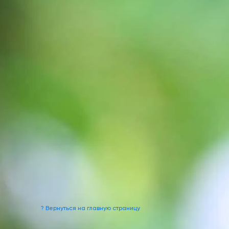
? Вернуться на главную страницу