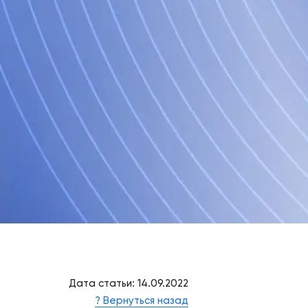
Дата статьи: 14.09.2022
? Вернуться назад