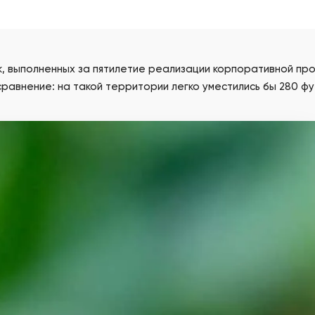
, выполненных за пятилетие реализации корпоративной пр
равнение: на такой территории легко уместились бы 280 ф