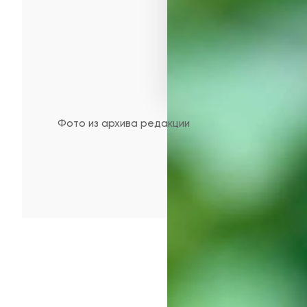
Фото из архива редакции