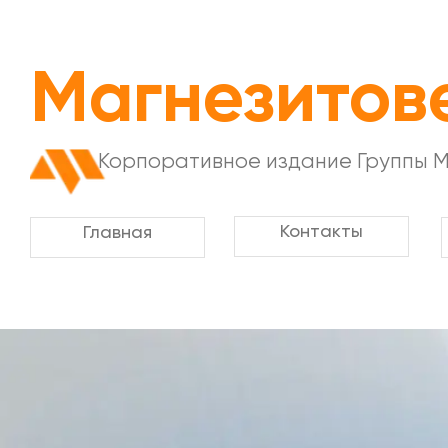
Магнезитов
Корпоративное издание Группы 
Контакты
Главная