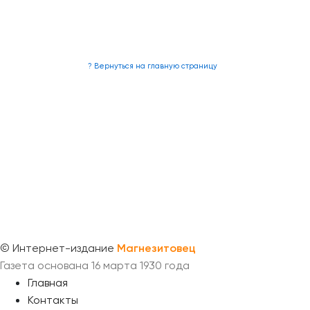
? Вернуться на главную страницу
©
Интернет-издание
Магнезитовец
Газета основана 16 марта 1930 года
Главная
Контакты