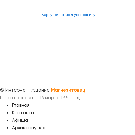
? Вернуться на главную страницу
©
Интернет-издание
Магнезитовец
Газета основана 16 марта 1930 года
Главная
Контакты
Афиша
Архив выпусков