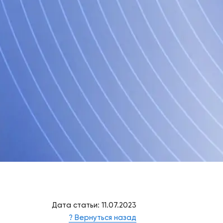
Дата статьи: 11.07.2023
? Вернуться назад