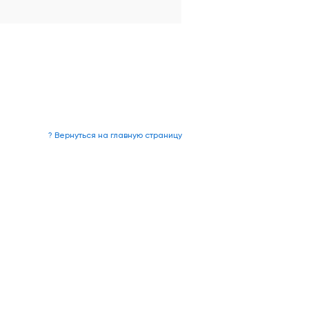
? Вернуться на главную страницу