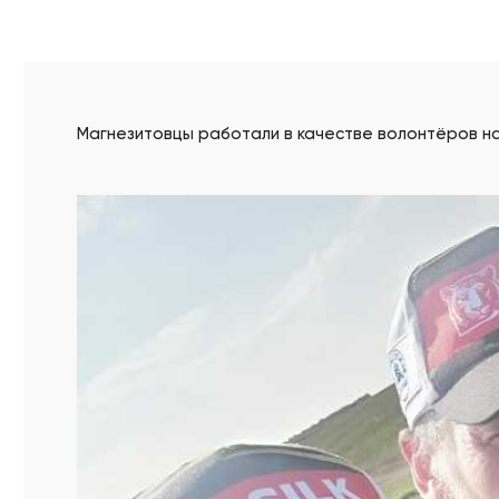
Магнезитовцы работали в качестве волонтёров н