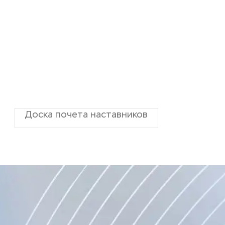
Доска почета наставников