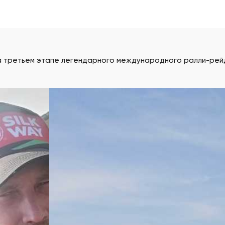
а третьем этапе легендарного международного ралли-рейд