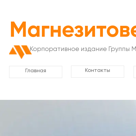
Магнезитов
Корпоративное издание Группы 
Контакты
Главная