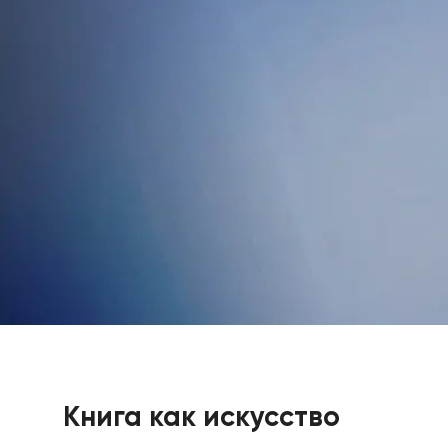
Книга как искусство