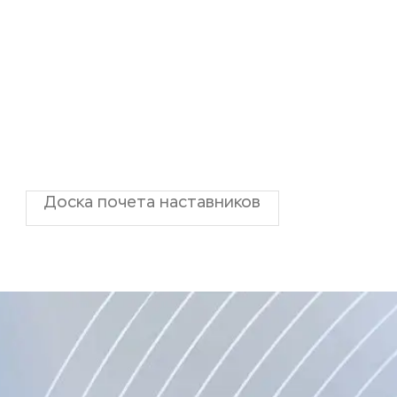
Доска почета наставников