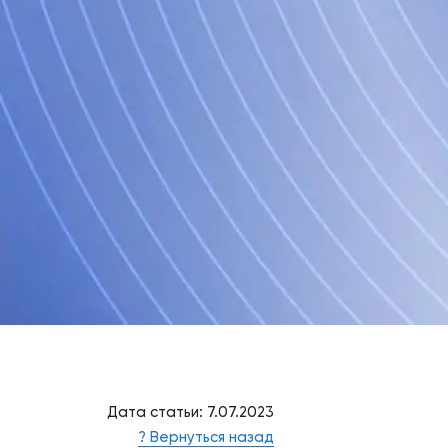
Дата статьи: 7.07.2023
? Вернуться назад