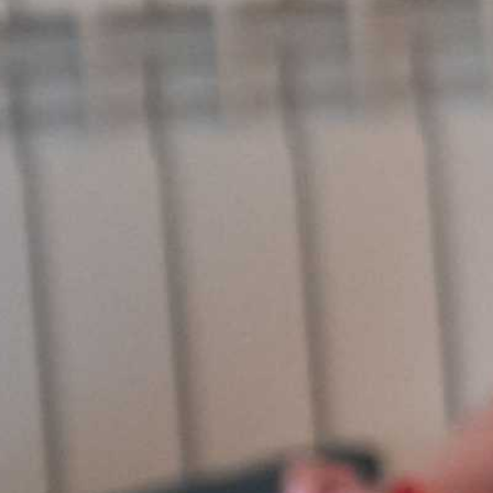
? Вернуться на главную страницу