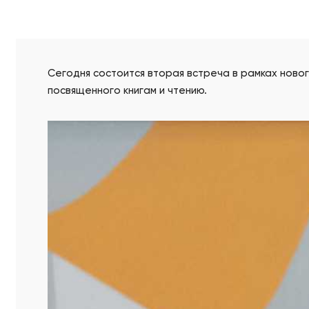
Сегодня состоится вторая встреча в рамках ново
посвященного книгам и чтению.