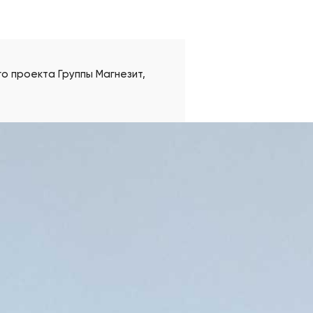
о проекта Группы Магнезит,