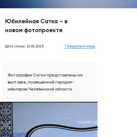
Юбилейная Сатка – в
новом фотопроекте
Дата статьи: 26.06.2023
? Вернуться назад
Фотографии Сатки представлены на
выставке, посвящённой городам-
юбилярам Челябинской области.