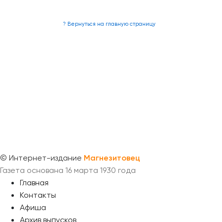
? Вернуться на главную страницу
©
Интернет-издание
Магнезитовец
Газета основана 16 марта 1930 года
Главная
Контакты
Афиша
Архив выпусков