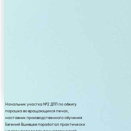
Начальник участка №2 ДПП по обжигу
порошка во вращающихся печах,
наставник производственного обучения
Евгений Вшивцев поработал практически