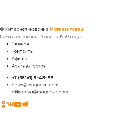
©
Интернет-издание
Магнезитовец
Газета основана 16 марта 1930 года
Главная
Контакты
Афиша
Архив выпусков
+7 (35161) 9-48-99
news@magnezit.com
afilippova@magnezit.com