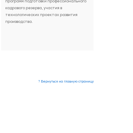
программ подготовки профессионального
кадрового резерва, участия в
технологических проектах развития
производства.
? Вернуться на главную страницу