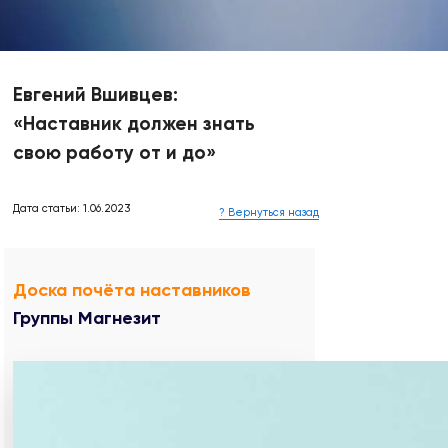
Евгений Вшивцев:
«Наставник должен знать
свою работу от и до»
Дата статьи: 1.06.2023
? Вернуться назад
Доска почёта наставников
Группы Магнезит