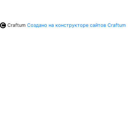
Craftum
Создано на конструкторе сайтов
Craftum