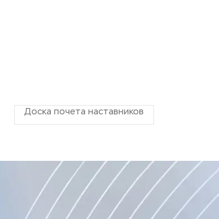
Доска почета наставников