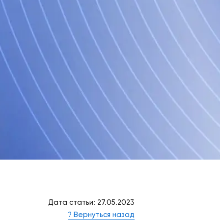
Дата статьи: 27.05.2023
? Вернуться назад