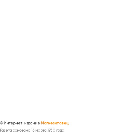
©
Интернет-издание
Магнезитовец
Газета основана 16 марта 1930 года