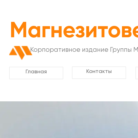
Магнезитов
Корпоративное издание Группы 
Контакты
Главная