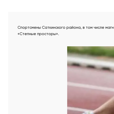
Спортсмены Саткинского района, в том числе магн
«Степные просторы».