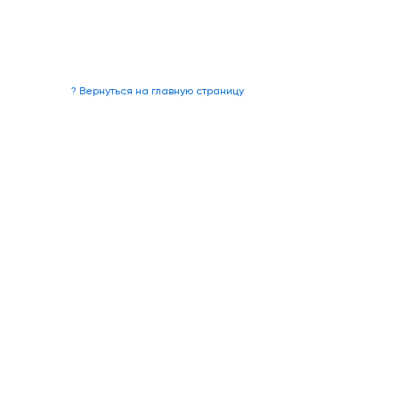
? Вернуться на главную страницу