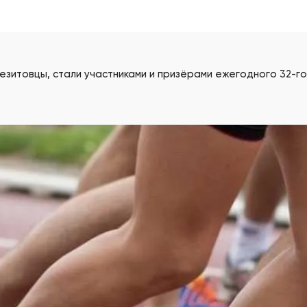
езитовцы, стали участниками и призёрами ежегодного 32-г