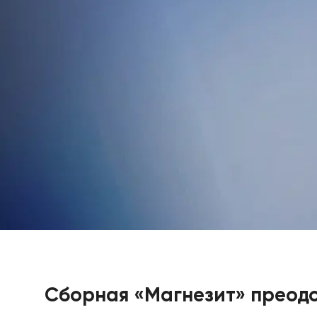
Сборная «Магнезит» преод