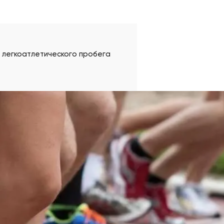
о легкоатлетического пробега