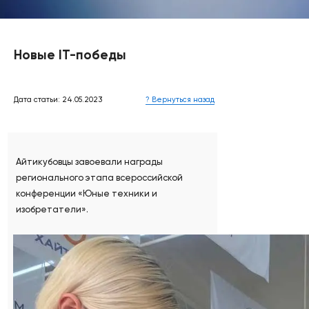
Новые IT-победы
Дата статьи: 24.05.2023
? Вернуться назад
Айтикубовцы завоевали награды
регионального этапа всероссийской
конференции «Юные техники и
изобретатели».