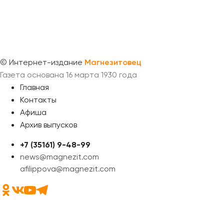
©
Интернет-издание
Магнезитовец
Газета основана 16 марта 1930 года
Главная
Контакты
Афиша
Архив выпусков
+7 (35161) 9-48-99
news@magnezit.com
afilippova@magnezit.com