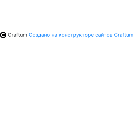
Craftum
Создано на конструкторе сайтов
Craftum