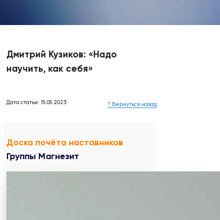
Дмитрий Кузиков: «Надо
научить, как себя»
Дата статьи: 15.05.2023
? Вернуться назад
Доска почёта наставников
Группы Магнезит