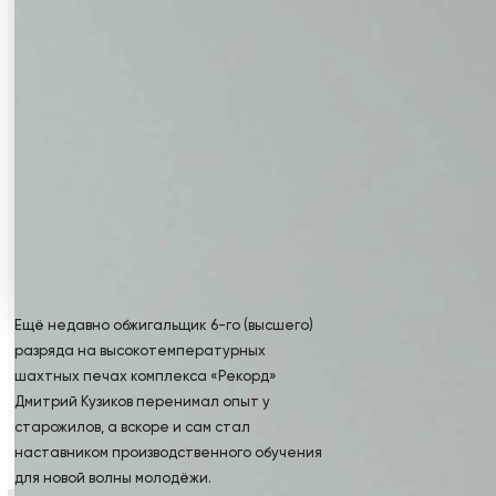
Ещё недавно обжигальщик 6-го (высшего)
разряда на высокотемпературных
шахтных печах комплекса «Рекорд»
Дмитрий Кузиков перенимал опыт у
старожилов, а вскоре и сам стал
наставником производственного обучения
для новой волны молодёжи.