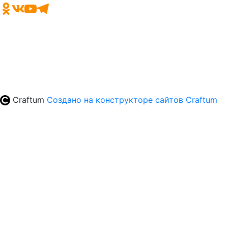
Craftum
Создано на конструкторе сайтов
Craftum