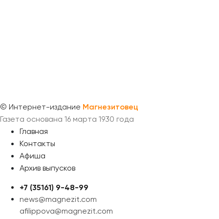
©
Интернет-издание
Магнезитовец
Газета основана 16 марта 1930 года
Главная
Контакты
Афиша
Архив выпусков
+7 (35161) 9-48-99
news@magnezit.com
afilippova@magnezit.com