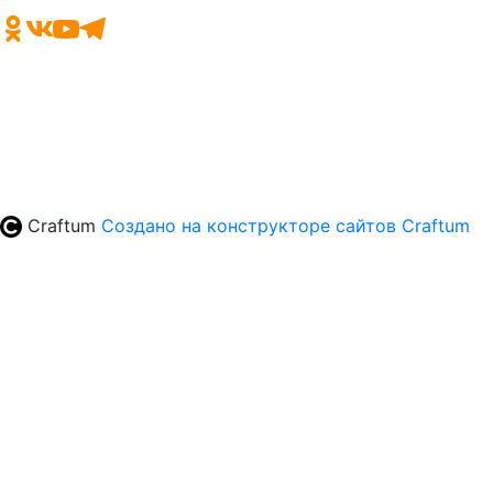
Craftum
Создано на конструкторе сайтов
Craftum