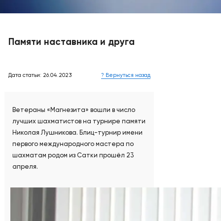
Памяти наставника и друга
Дата статьи: 26.04.2023
? Вернуться назад
Ветераны «Магнезита» вошли в число
лучших шахматистов на турнире памяти
Николая Лушникова. Блиц-турнир имени
первого международного мастера по
шахматам родом из Сатки прошёл 23
апреля.