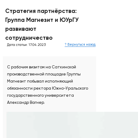
Стратегия партнёрства:
Группа Магнезит и ЮУрГУ
развивают
сотрудничество
? Вернуться назад
Дата статьи: 17.04.2023
С рабочим визитом на Саткинской
производственной площадке Группы
Магнезит побывал исполняющий
обязанности ректора Южно-Уральского
государственного университета
Александр Вагнер.