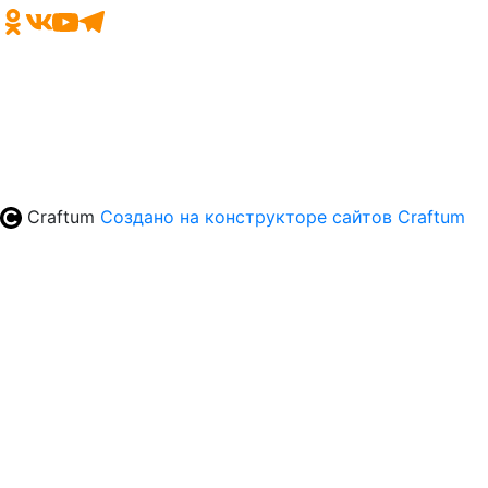
Craftum
Создано на конструкторе сайтов
Craftum