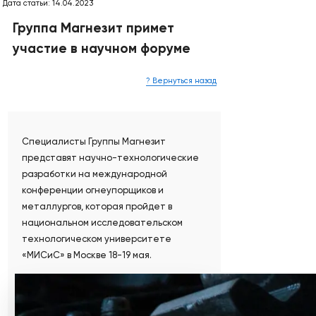
Дата статьи: 14.04.2023
Группа Магнезит примет
участие в научном форуме
? Вернуться назад
Специалисты Группы Магнезит
представят научно-технологические
разработки на международной
конференции огнеупорщиков и
металлургов, которая пройдет в
национальном исследовательском
технологическом университете
«МИСиС» в Москве 18-19 мая.