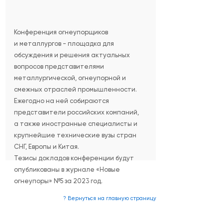
Конференция огнеупорщиков
и металлургов - площадка для
обсуждения и решения актуальных
вопросов представителями
металлургической, огнеупорной и
смежных отраслей промышленности.
Ежегодно на ней собираются
представители российских компаний,
а также иностранные специалисты и
крупнейшие технические вузы стран
СНГ, Европы и Китая.
Тезисы докладов конференции будут
опубликованы в журнале «Новые
огнеупоры» №5 за 2023 год.
? Вернуться на главную страницу