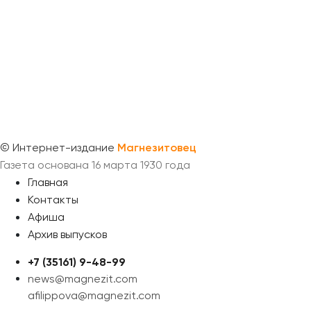
©
Интернет-издание
Магнезитовец
Газета основана 16 марта 1930 года
Главная
Контакты
Афиша
Архив выпусков
+7 (35161) 9-48-99
news@magnezit.com
afilippova@magnezit.com