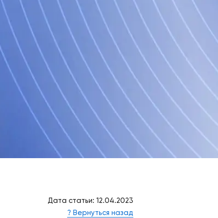
Дата статьи: 12.04.2023
? Вернуться назад