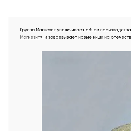
Группа Магнезит увеличивает объем производства
Магнезит
», и завоевывает новые ниши на отечест