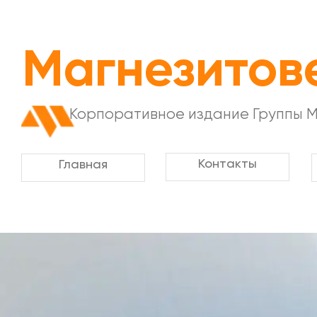
Магнезитов
Корпоративное издание Группы 
Контакты
Главная