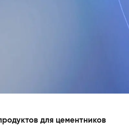
продуктов для цементников