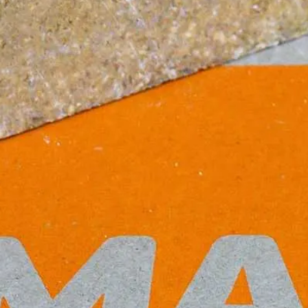
? Вернуться на главную страницу