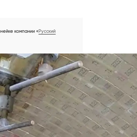
нейке компании «
Русский