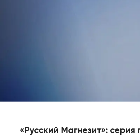
«Русский Магнезит»: серия 