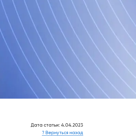
Дата статьи: 4.04.2023
? Вернуться назад