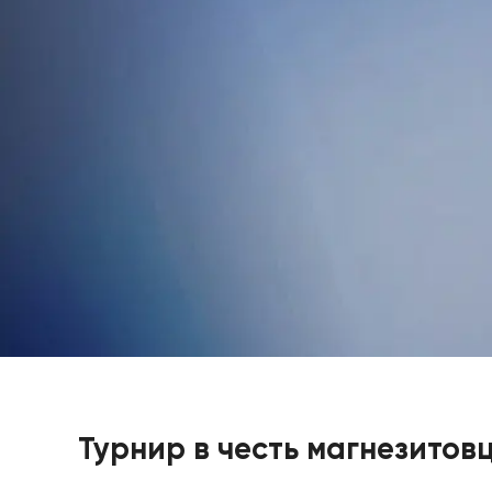
Турнир в честь магнезитов