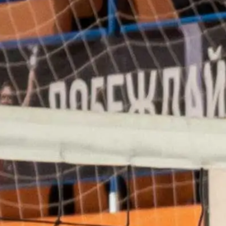
? Вернуться на главную страницу