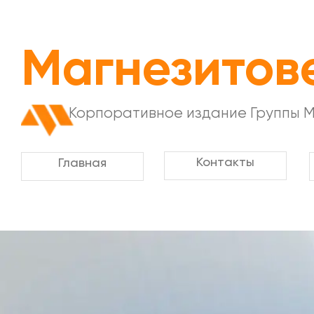
Магнезитов
Корпоративное издание Группы 
Контакты
Главная