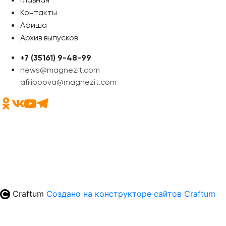
Контакты
Афиша
Архив выпусков
+7 (35161) 9-48-99
news@magnezit.com
afilippova@magnezit.com
Craftum
Создано на конструкторе сайтов
Craftum