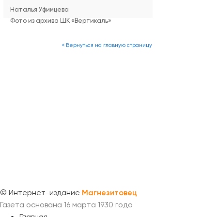
Наталья Уфимцева
Фото из архива ШК «Вертикаль»
< Вернуться на главную страницу
©
Интернет-издание
Магнезитовец
Газета основана 16 марта 1930 года
Главная