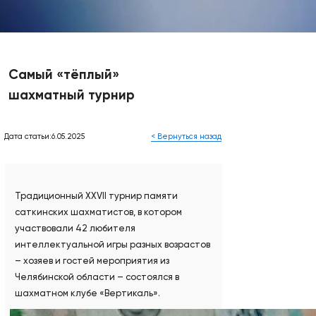
Самый «тёплый»
шахматный турнир
Дата статьи:6.05.2025
< Вернуться назад
Традиционный XXVII турнир памяти
саткинских шахматистов, в котором
участвовали 42 любителя
интеллектуальной игры разных возрастов
– хозяев и гостей мероприятия из
Челябинской области – состоялся в
шахматном клубе «Вертикаль».