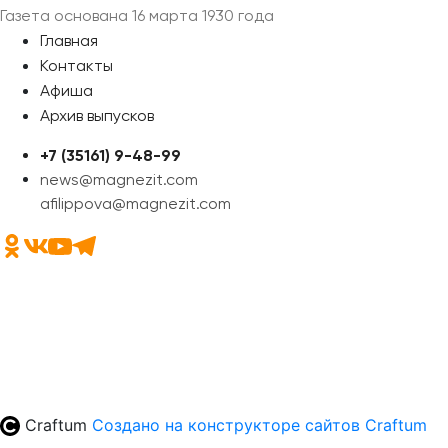
Газета основана 16 марта 1930 года
Главная
Контакты
Афиша
Архив выпусков
+7 (35161) 9-48-99
news@magnezit.com
afilippova@magnezit.com
Craftum
Создано на конструкторе сайтов
Craftum