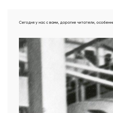
Сегодня у нас с вами, дорогие читатели, особенн