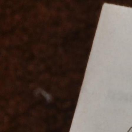
< Вернуться на главную страницу