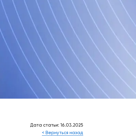
Дата статьи: 16.03.2025
< Вернуться назад