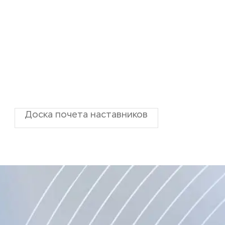
Доска почета наставников