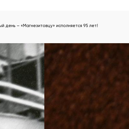
ый день – «Магнезитовцу» исполняется 95 лет!