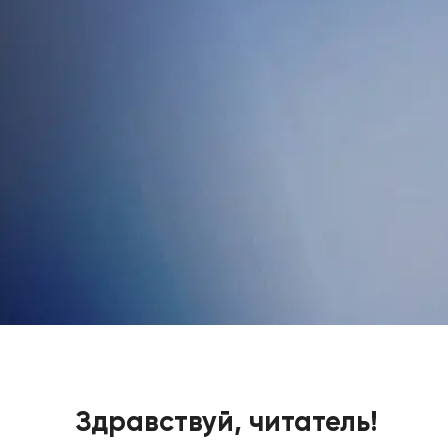
Здравствуй, читатель!