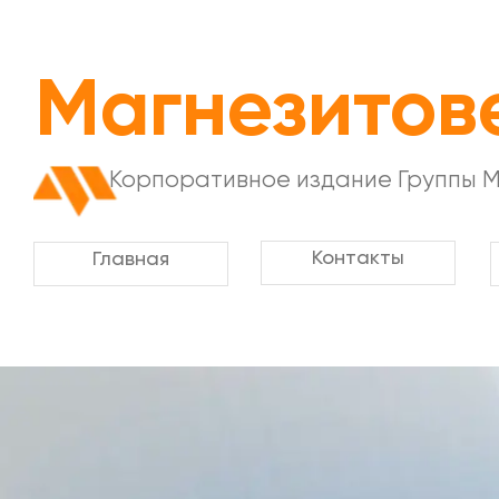
Магнезитов
Корпоративное издание Группы 
Контакты
Главная