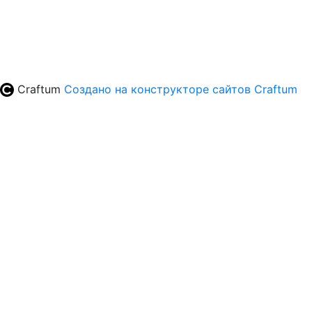
Craftum
Создано на конструкторе сайтов
Craftum