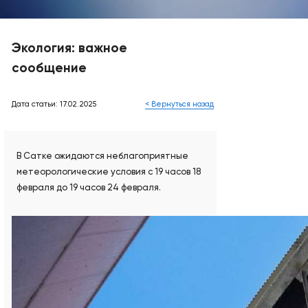
Экология: важное
сообщение
Дата статьи: 17.02.2025
< Вернуться назад
В Сатке ожидаются неблагоприятные
метеорологические условия с 19 часов 18
февраля до 19 часов 24 февраля.