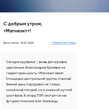
С добрым утром,
«Магнезит»!
< Вернуться назад
Дата статьи: 10.02.2025
Сегодня в рубрике – вновь фотографии,
сделанные Александром Краевым на
территории шахты «Магнезитовая»
(площадка центральной группы стволов).
Зимний день порадовал не только
солнечной погодой, но и снежной шуткой
шахтёров. А опоры ЛЭП смотрятся как
футуристические ели-близнецы.