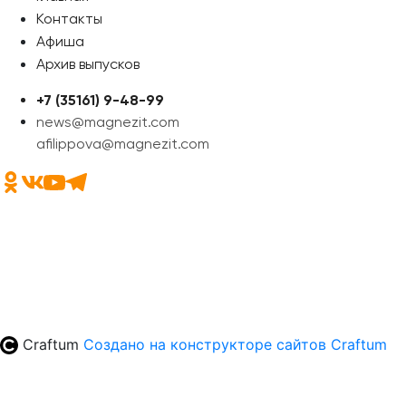
Контакты
Афиша
Архив выпусков
+7 (35161) 9-48-99
news@magnezit.com
afilippova@magnezit.com
Craftum
Создано на конструкторе сайтов
Craftum