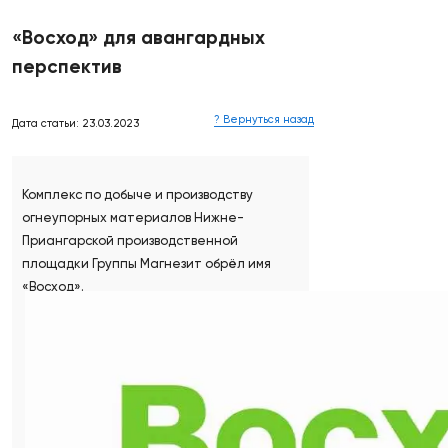
«Восход» для авангардных
перспектив
? Вернуться назад
Дата статьи: 23.03.2023
Комплекс по добыче и производству
огнеупорных материалов Нижне-
Приангарской производственной
площадки Группы Магнезит обрёл имя
«Восход».