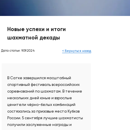
Новые успехи и итоги
шахматной декады
Дата статьи: 9.09.2024
< Вернуться назад
В Сатке завершился масштабный
спортивный фестиваль всероссийских
соревнований по шахматам. В течение
нескольких дней юные и взрослые
ценители чёрно-белых комбинаций
состязались за призовые места Кубков
России. 5 сентября лучшие шахматисты
получили заслуженные награды и