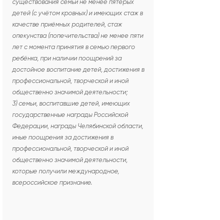
существования семьи не менее пятерых
детей (с учётом кровных) и имеющих стаж в
качестве приёмных родителей, стаж
опекунства (попечительства) не менее пяти
лет с момента принятия в семью первого
ребёнка, при наличии поощрений за
достойное воспитание детей, достижения в
профессиональной, творческой и иной
общественно значимой деятельности;
3) семьи, воспитавшие детей, имеющих
государственные награды Российской
Федерации, награды Челябинской области,
иные поощрения за достижения в
профессиональной, творческой и иной
общественно значимой деятельности,
которые получили международное,
всероссийское признание.