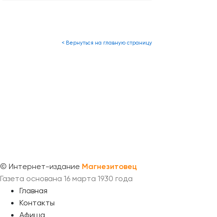
< Вернуться на главную страницу
©
Интернет-издание
Магнезитовец
Газета основана 16 марта 1930 года
Главная
Контакты
Афиша