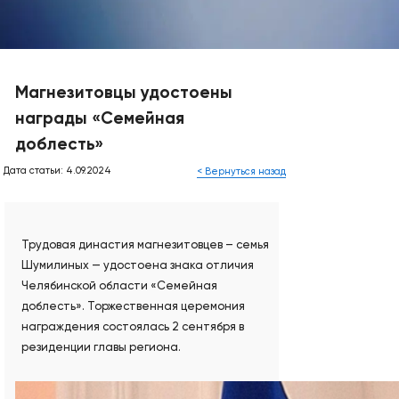
Магнезитовцы удостоены
награды «Семейная
доблесть»
Дата статьи: 4.09.2024
< Вернуться назад
Трудовая династия магнезитовцев – семья
Шумилиных — удостоена знака отличия
Челябинской области «Семейная
доблесть». Торжественная церемония
награждения состоялась 2 сентября в
резиденции главы региона.